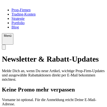
Prop-Firmen
Trading-Konten
Strategie
Portfolio
Blog
Menü
Newsletter &
Rabatt-Updates
Melde Dich an, wenn Du neue Artikel, wichtige Prop-Firm-Updates
und ausgewählte Rabattaktionen direkt per E-Mail bekommen
möchtest.
Keine Promo mehr verpassen
Vorname ist optional. Für die Anmeldung reicht Deine E-Mail-
Adresse.