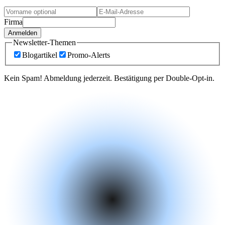
Firma
Anmelden
Newsletter-Themen
Blogartikel
Promo-Alerts
Kein Spam! Abmeldung jederzeit. Bestätigung per Double-Opt-in.