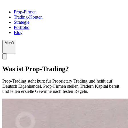
Prop-Firmen
Trading-Konten
Strategie
Portfolio
Blog
Menü
Was ist Prop-Trading?
Prop-Trading steht kurz für Proprietary Trading und heißt auf
Deutsch Eigenhandel. Prop-Firmen stellen Tradern Kapital bereit
und teilen erzielte Gewinne nach festen Regeln.