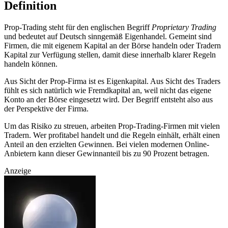
Definition
Prop-Trading steht für den englischen Begriff
Proprietary Trading
und bedeutet auf Deutsch sinngemäß Eigenhandel. Gemeint sind
Firmen, die mit eigenem Kapital an der Börse handeln oder Tradern
Kapital zur Verfügung stellen, damit diese innerhalb klarer Regeln
handeln können.
Aus Sicht der Prop-Firma ist es Eigenkapital. Aus Sicht des Traders
fühlt es sich natürlich wie Fremdkapital an, weil nicht das eigene
Konto an der Börse eingesetzt wird. Der Begriff entsteht also aus
der Perspektive der Firma.
Um das Risiko zu streuen, arbeiten Prop-Trading-Firmen mit vielen
Tradern. Wer profitabel handelt und die Regeln einhält, erhält einen
Anteil an den erzielten Gewinnen. Bei vielen modernen Online-
Anbietern kann dieser Gewinnanteil bis zu 90 Prozent betragen.
Anzeige