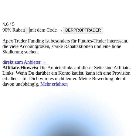
4.6
/ 5
90%
Rabatt
mit dem Code →
DERPROPTRADER
Apex Trader Funding ist besonders für Futures-Trader interessant,
die viele Accountgrößen, starke Rabattaktionen und eine hohe
Skalierung suchen.
direkt zum Anbieter →
Affiliate-Hinweis:
Die Anbieterlinks auf dieser Seite sind Affiliate-
Links. Wenn Du darüber ein Konto kaufst, kann ich eine Provision
erhalten – für Dich wird es nicht teurer. Meine Bewertung bleibt
davon unabhängig.
Mehr erfahren