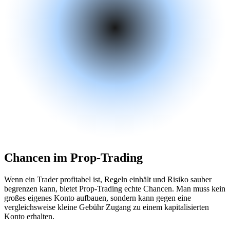
Chancen im Prop-Trading
Wenn ein Trader profitabel ist, Regeln einhält und Risiko sauber
begrenzen kann, bietet Prop-Trading echte Chancen. Man muss kein
großes eigenes Konto aufbauen, sondern kann gegen eine
vergleichsweise kleine Gebühr Zugang zu einem kapitalisierten
Konto erhalten.