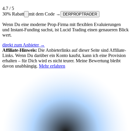
4.7
/ 5
30%
Rabatt
mit dem Code →
DERPROPTRADER
Wenn Du eine moderne Prop-Firma mit flexiblen Evaluierungen
und Instant-Funding suchst, ist Lucid Trading einen genaueren Blick
wert.
direkt zum Anbieter →
Affiliate-Hinweis:
Die Anbieterlinks auf dieser Seite sind Affiliate-
Links. Wenn Du darüber ein Konto kaufst, kann ich eine Provision
erhalten – für Dich wird es nicht teurer. Meine Bewertung bleibt
davon unabhängig.
Mehr erfahren