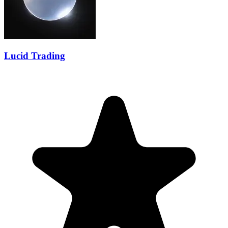
Lucid Trading