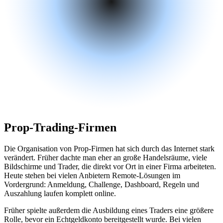
Prop-Trading-Firmen
Die Organisation von Prop-Firmen hat sich durch das Internet stark
verändert. Früher dachte man eher an große Handelsräume, viele
Bildschirme und Trader, die direkt vor Ort in einer Firma arbeiteten.
Heute stehen bei vielen Anbietern Remote-Lösungen im
Vordergrund: Anmeldung, Challenge, Dashboard, Regeln und
Auszahlung laufen komplett online.
Früher spielte außerdem die Ausbildung eines Traders eine größere
Rolle, bevor ein Echtgeldkonto bereitgestellt wurde. Bei vielen