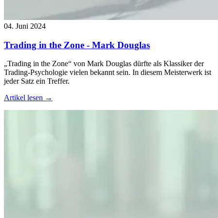
04. Juni 2024
Trading in the Zone - Mark Douglas
„Trading in the Zone“ von Mark Douglas dürfte als Klassiker der
Trading-Psychologie vielen bekannt sein. In diesem Meisterwerk ist
jeder Satz ein Treffer.
Artikel lesen →