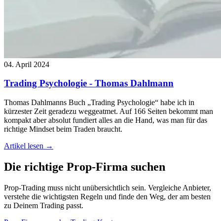
04. April 2024
Trading Psychologie - Thomas Dahlmann
Thomas Dahlmanns Buch „Trading Psychologie“ habe ich in
kürzester Zeit geradezu weggeatmet. Auf 166 Seiten bekommt man
kompakt aber absolut fundiert alles an die Hand, was man für das
richtige Mindset beim Traden braucht.
Artikel lesen →
Die richtige
Prop-Firma
suchen
Prop-Trading muss nicht unübersichtlich sein. Vergleiche Anbieter,
verstehe die wichtigsten Regeln und finde den Weg, der am besten
zu Deinem Trading passt.