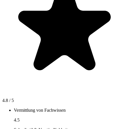
4.8
/ 5
Vermittlung von Fachwissen
4.5