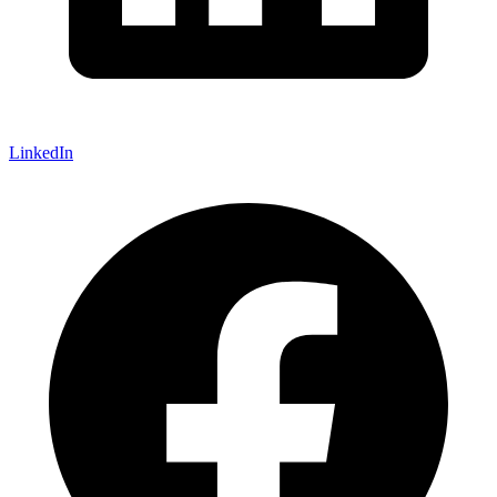
LinkedIn