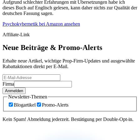
Aufgrund schlechter Erfahrungen mit Übersetzungen habe ich
dieses Buch auf Englisch gelesen, kann daher nichts zur Qualität der
deutschen Fassung sagen.
Psychokybernetik bei Amazon ansehen
Affiliate-Link
Neue Beiträge &
Promo-Alerts
Erhalte neue Artikel, wichtige Prop-Firm-Updates und ausgewählte
Rabattaktionen direkt per E-Mail.
Firma
Anmelden
Newsletter-Themen
Blogartikel
Promo-Alerts
Kein Spam! Abmeldung jederzeit. Bestätigung per Double-Opt-in.