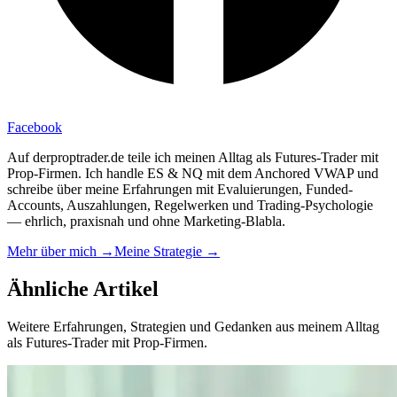
Facebook
Auf derproptrader.de teile ich meinen Alltag als Futures-Trader mit
Prop-Firmen. Ich handle ES & NQ mit dem Anchored VWAP und
schreibe über meine Erfahrungen mit Evaluierungen, Funded-
Accounts, Auszahlungen, Regelwerken und Trading-Psychologie
— ehrlich, praxisnah und ohne Marketing-Blabla.
Mehr über mich →
Meine Strategie →
Ähnliche
Artikel
Weitere Erfahrungen, Strategien und Gedanken aus meinem Alltag
als Futures-Trader mit Prop-Firmen.