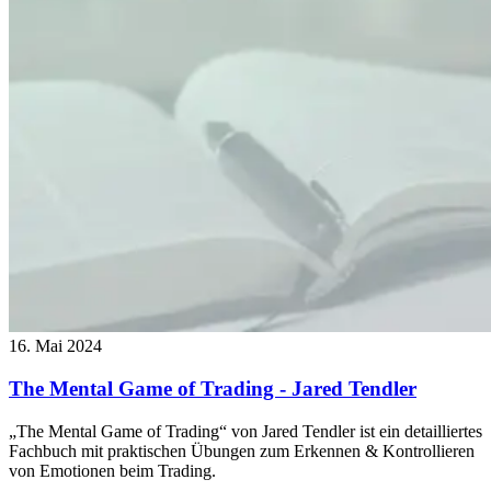
16. Mai 2024
The Mental Game of Trading - Jared Tendler
„The Mental Game of Trading“ von Jared Tendler ist ein detailliertes
Fachbuch mit praktischen Übungen zum Erkennen & Kontrollieren
von Emotionen beim Trading.