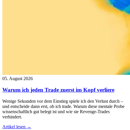
05. August 2026
Warum ich jeden Trade zuerst im Kopf verliere
Wenige Sekunden vor dem Einstieg spiele ich den Verlust durch –
und entscheide dann erst, ob ich trade. Warum diese mentale Probe
wissenschaftlich gut belegt ist und wie sie Revenge-Trades
verhindert.
Artikel lesen →