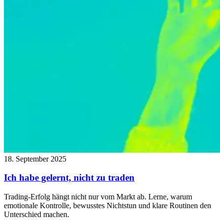
18. September 2025
Ich habe gelernt, nicht zu traden
Trading-Erfolg hängt nicht nur vom Markt ab. Lerne, warum
emotionale Kontrolle, bewusstes Nichtstun und klare Routinen den
Unterschied machen.