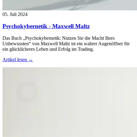
05. Juli 2024
Psychokybernetik - Maxwell Maltz
Das Buch „Psychokybernetik: Nutzen Sie die Macht Ihres
Unbewussten“ von Maxwell Maltz ist ein wahrer Augenöffner für
ein glücklicheres Leben und Erfolg im Trading.
Artikel lesen →