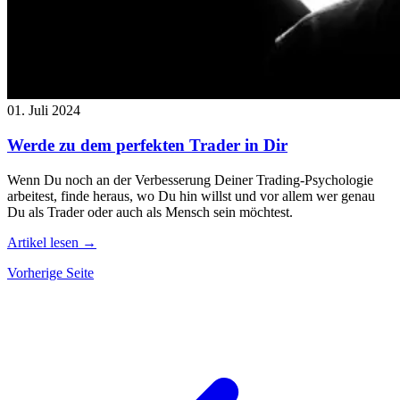
01. Juli 2024
Werde zu dem perfekten Trader in Dir
Wenn Du noch an der Verbesserung Deiner Trading-Psychologie
arbeitest, finde heraus, wo Du hin willst und vor allem wer genau
Du als Trader oder auch als Mensch sein möchtest.
Artikel lesen →
Vorherige Seite