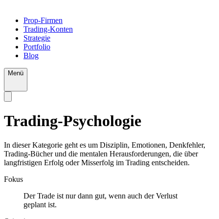
Prop-Firmen
Trading-Konten
Strategie
Portfolio
Blog
Menü
Trading-Psychologie
In dieser Kategorie geht es um Disziplin, Emotionen, Denkfehler,
Trading-Bücher und die mentalen Herausforderungen, die über
langfristigen Erfolg oder Misserfolg im Trading entscheiden.
Fokus
Der Trade ist nur dann gut, wenn auch der Verlust
geplant ist.