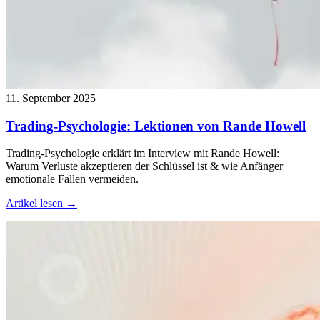
11. September 2025
Trading-Psychologie: Lektionen von Rande Howell
Trading-Psychologie erklärt im Interview mit Rande Howell:
Warum Verluste akzeptieren der Schlüssel ist & wie Anfänger
emotionale Fallen vermeiden.
Artikel lesen →