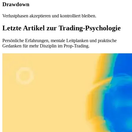
Drawdown
Verlustphasen akzeptieren und kontrolliert bleiben.
Letzte Artikel
zur Trading-Psychologie
Persönliche Erfahrungen, mentale Leitplanken und praktische
Gedanken für mehr Disziplin im Prop-Trading.