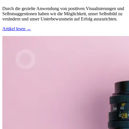
Durch die gezielte Anwendung von positiven Visualisierungen und
Selbstsuggestionen haben wir die Möglichkeit, unser Selbstbild zu
verändern und unser Unterbewusstsein auf Erfolg auszurichten.
Artikel lesen →