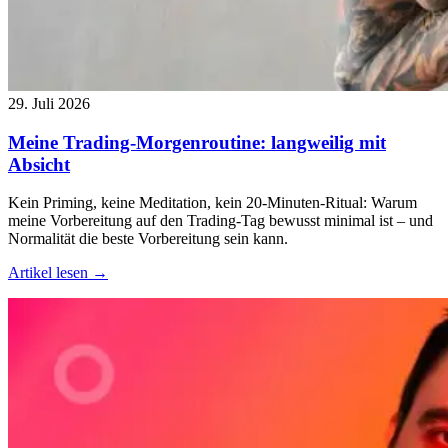
29. Juli 2026
Meine Trading-Morgenroutine: langweilig mit
Absicht
Kein Priming, keine Meditation, kein 20-Minuten-Ritual: Warum
meine Vorbereitung auf den Trading-Tag bewusst minimal ist – und
Normalität die beste Vorbereitung sein kann.
Artikel lesen →