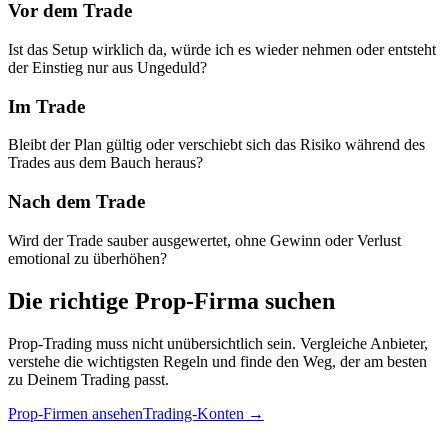
Vor dem Trade
Ist das Setup wirklich da, würde ich es wieder nehmen oder entsteht
der Einstieg nur aus Ungeduld?
Im Trade
Bleibt der Plan gültig oder verschiebt sich das Risiko während des
Trades aus dem Bauch heraus?
Nach dem Trade
Wird der Trade sauber ausgewertet, ohne Gewinn oder Verlust
emotional zu überhöhen?
Die richtige
Prop-Firma
suchen
Prop-Trading muss nicht unübersichtlich sein. Vergleiche Anbieter,
verstehe die wichtigsten Regeln und finde den Weg, der am besten
zu Deinem Trading passt.
Prop-Firmen ansehen
Trading-Konten
→