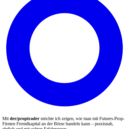
Mit
der/proptrader
möchte ich zeigen, wie man mit Futures-Prop-
Firmen Fremdkapital an der Börse handeln kann – praxisnah,
ehrlich und mit echten Erfahrungen.