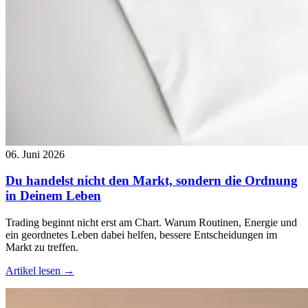
06. Juni 2026
Du handelst nicht den Markt, sondern die Ordnung
in Deinem Leben
Trading beginnt nicht erst am Chart. Warum Routinen, Energie und
ein geordnetes Leben dabei helfen, bessere Entscheidungen im
Markt zu treffen.
Artikel lesen →