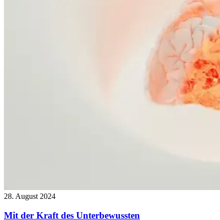
28. August 2024
Mit der Kraft des Unterbewussten