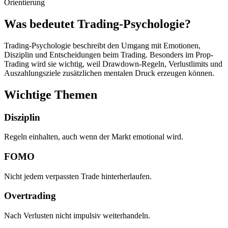
Orientierung
Was bedeutet
Trading-Psychologie
?
Trading-Psychologie beschreibt den Umgang mit Emotionen,
Disziplin und Entscheidungen beim Trading. Besonders im Prop-
Trading wird sie wichtig, weil Drawdown-Regeln, Verlustlimits und
Auszahlungsziele zusätzlichen mentalen Druck erzeugen können.
Wichtige Themen
Disziplin
Regeln einhalten, auch wenn der Markt emotional wird.
FOMO
Nicht jedem verpassten Trade hinterherlaufen.
Overtrading
Nach Verlusten nicht impulsiv weiterhandeln.