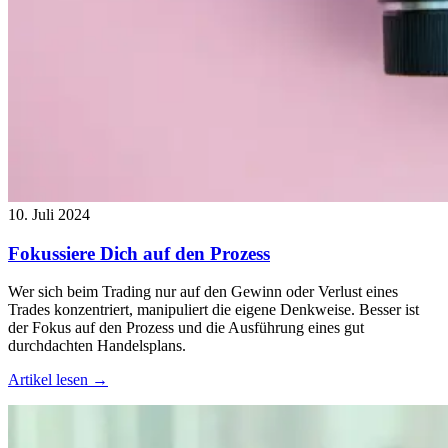
10. Juli 2024
Fokussiere Dich auf den Prozess
Wer sich beim Trading nur auf den Gewinn oder Verlust eines
Trades konzentriert, manipuliert die eigene Denkweise. Besser ist
der Fokus auf den Prozess und die Ausführung eines gut
durchdachten Handelsplans.
Artikel lesen →