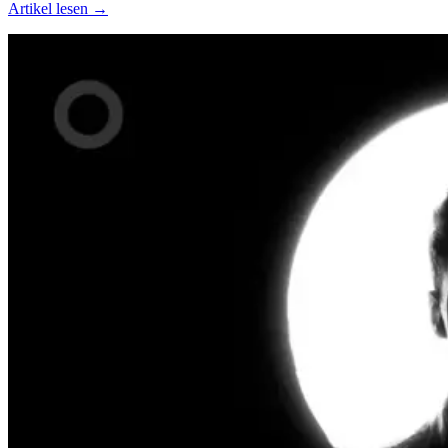
Artikel lesen →