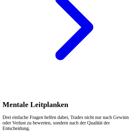
Mentale
Leitplanken
Drei einfache Fragen helfen dabei, Trades nicht nur nach Gewinn
oder Verlust zu bewerten, sondern nach der Qualität der
Entscheidung.