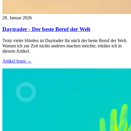
28. Januar 2026
Daytrader - Der beste Beruf der Welt
Trotz vieler Hürden ist Daytrader für mich der beste Beruf der Welt.
Warum ich zur Zeit nichts anderes machen möchte, erkläre ich in
diesem Artikel.
Artikel lesen →