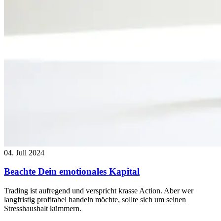
04. Juli 2024
Beachte Dein emotionales Kapital
Trading ist aufregend und verspricht krasse Action. Aber wer
langfristig profitabel handeln möchte, sollte sich um seinen
Stresshaushalt kümmern.