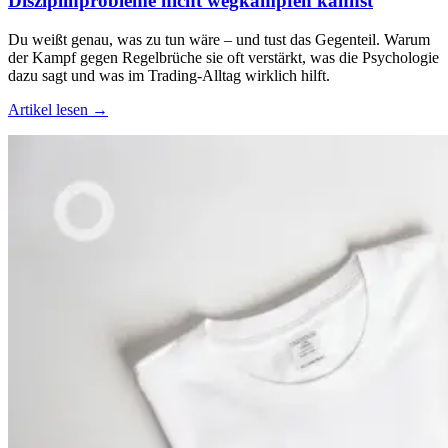
Disziplinprobleme nicht wegkämpfen kannst
Du weißt genau, was zu tun wäre – und tust das Gegenteil. Warum
der Kampf gegen Regelbrüche sie oft verstärkt, was die Psychologie
dazu sagt und was im Trading-Alltag wirklich hilft.
Artikel lesen →