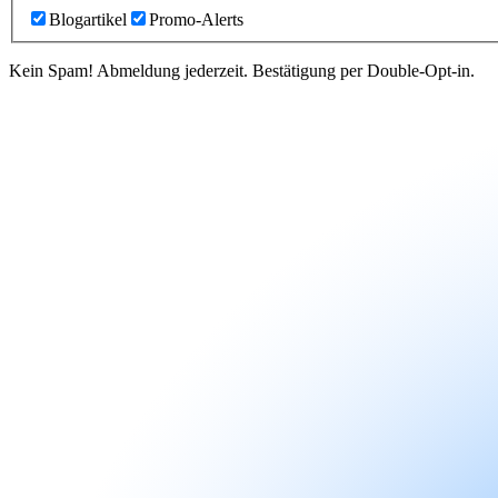
Blogartikel
Promo-Alerts
Kein Spam! Abmeldung jederzeit. Bestätigung per Double-Opt-in.