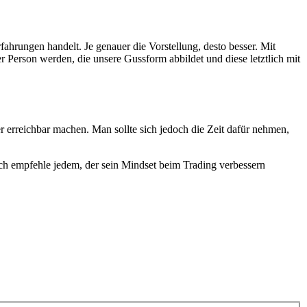
fahrungen handelt. Je genauer die Vorstellung, desto besser. Mit
 Person werden, die unsere Gussform abbildet und diese letztlich mit
r erreichbar machen. Man sollte sich jedoch die Zeit dafür nehmen,
. Ich empfehle jedem, der sein Mindset beim Trading verbessern