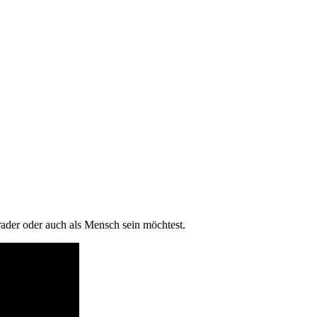
ader oder auch als Mensch sein möchtest.