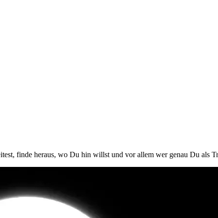
est, finde heraus, wo Du hin willst und vor allem wer genau Du als Tr