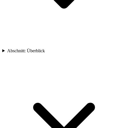
Abschnitt
:
Überblick