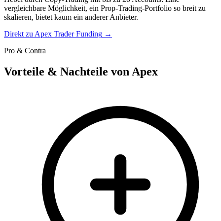
vergleichbare Möglichkeit, ein Prop-Trading-Portfolio so breit zu
skalieren, bietet kaum ein anderer Anbieter.
Direkt zu
Apex Trader Funding
→
Pro & Contra
Vorteile & Nachteile von Apex