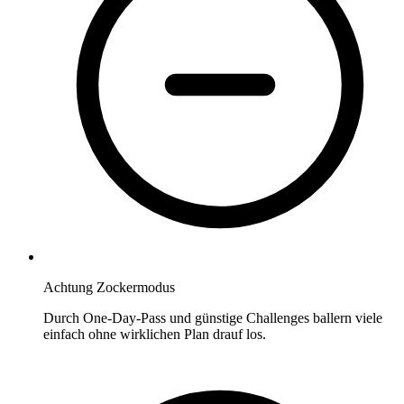
Achtung Zockermodus
Durch One-Day-Pass und günstige Challenges ballern viele
einfach ohne wirklichen Plan drauf los.