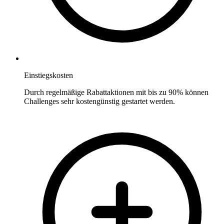
Einstiegskosten
Durch regelmäßige Rabattaktionen mit bis zu 90% können
Challenges sehr kostengünstig gestartet werden.