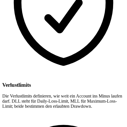
Verlustlimits
Die Verlustlimits definieren, wie weit ein Account ins Minus laufen
darf. DLL steht für Daily-Loss-Limit, MLL für Maximum-Loss-
Limit; beide bestimmen den erlaubten Drawdown.