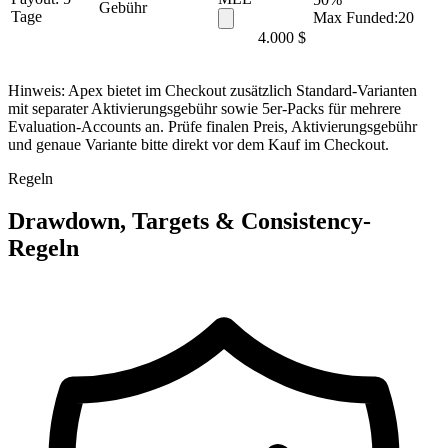
Gebühr
Tage
Max Funded:
20
4.000 $
Hinweis: Apex bietet im Checkout zusätzlich Standard-Varianten
mit separater Aktivierungsgebühr sowie 5er-Packs für mehrere
Evaluation-Accounts an. Prüfe finalen Preis, Aktivierungsgebühr
und genaue Variante bitte direkt vor dem Kauf im Checkout.
Regeln
Drawdown, Targets & Consistency-
Regeln