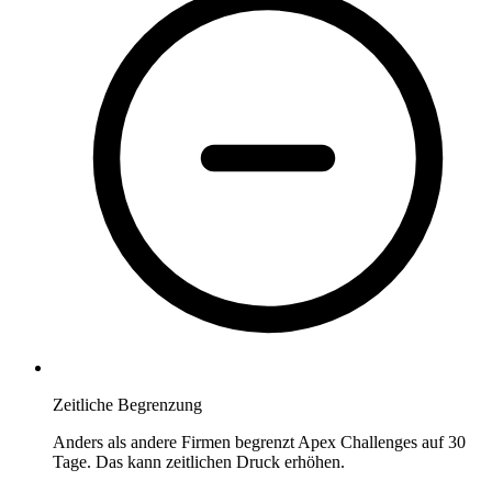
Zeitliche Begrenzung
Anders als andere Firmen begrenzt Apex Challenges auf 30
Tage. Das kann zeitlichen Druck erhöhen.