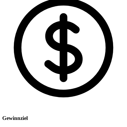
Gewinnziel