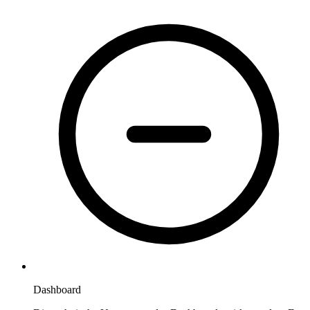
Dashboard