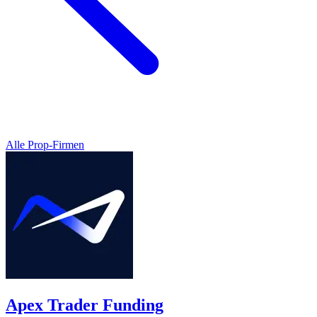
Alle Prop-Firmen
Apex Trader Funding