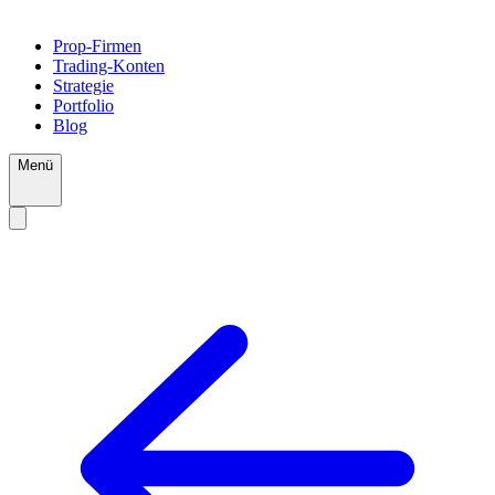
Prop-Firmen
Trading-Konten
Strategie
Portfolio
Blog
Menü