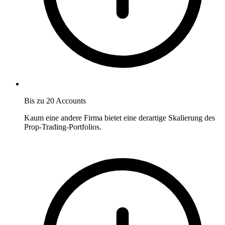
Bis zu 20 Accounts
Kaum eine andere Firma bietet eine derartige Skalierung des
Prop-Trading-Portfolios.