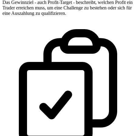
Das Gewinnziel - auch Profit-Target - beschreibt, welchen Profit ein
Trader erreichen muss, um eine Challenge zu bestehen oder sich für
eine Auszahlung zu qualifizieren.