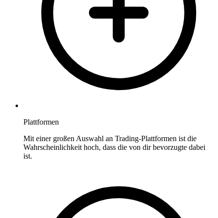
Plattformen
Mit einer großen Auswahl an Trading-Plattformen ist die
Wahrscheinlichkeit hoch, dass die von dir bevorzugte dabei
ist.