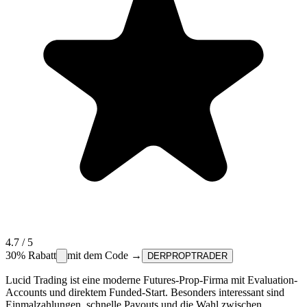
4.7
/ 5
30%
Rabatt
mit dem Code →
DERPROPTRADER
Lucid Trading ist eine moderne Futures-Prop-Firma mit Evaluation-
Accounts und direktem Funded-Start. Besonders interessant sind
Einmalzahlungen, schnelle Payouts und die Wahl zwischen