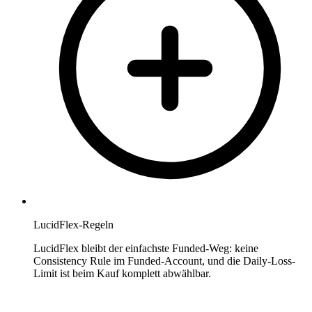
LucidFlex-Regeln
LucidFlex bleibt der einfachste Funded-Weg: keine
Consistency Rule im Funded-Account, und die Daily-Loss-
Limit ist beim Kauf komplett abwählbar.