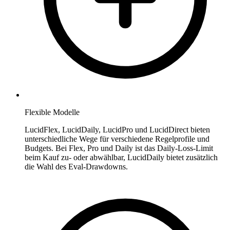
Flexible Modelle
LucidFlex, LucidDaily, LucidPro und LucidDirect bieten
unterschiedliche Wege für verschiedene Regelprofile und
Budgets. Bei Flex, Pro und Daily ist das Daily-Loss-Limit
beim Kauf zu- oder abwählbar, LucidDaily bietet zusätzlich
die Wahl des Eval-Drawdowns.