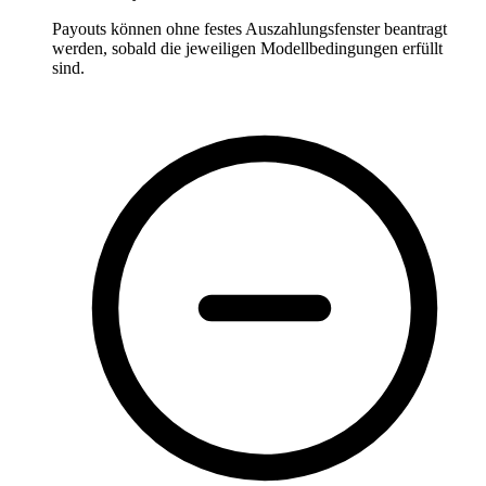
Payouts können ohne festes Auszahlungsfenster beantragt
werden, sobald die jeweiligen Modellbedingungen erfüllt
sind.