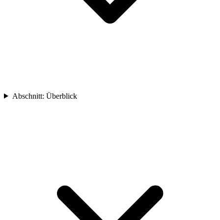
Abschnitt
:
Überblick