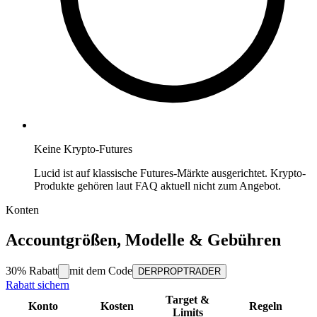
Keine Krypto-Futures
Lucid ist auf klassische Futures-Märkte ausgerichtet. Krypto-
Produkte gehören laut FAQ aktuell nicht zum Angebot.
Konten
Accountgrößen, Modelle & Gebühren
30%
Rabatt
mit dem Code
DERPROPTRADER
Rabatt sichern
Target &
Konto
Kosten
Regeln
Limits