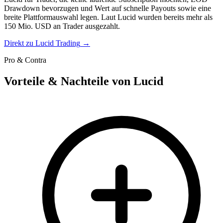
Drawdown bevorzugen und Wert auf schnelle Payouts sowie eine
breite Plattformauswahl legen. Laut Lucid wurden bereits mehr als
150 Mio. USD an Trader ausgezahlt.
Direkt zu
Lucid Trading
→
Pro & Contra
Vorteile & Nachteile von Lucid