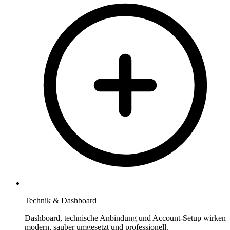
Technik & Dashboard
Dashboard, technische Anbindung und Account-Setup wirken
modern, sauber umgesetzt und professionell.