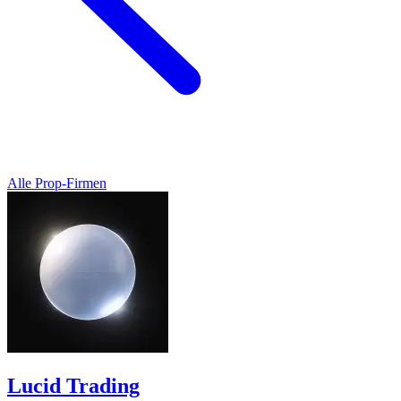
Alle Prop-Firmen
Lucid Trading