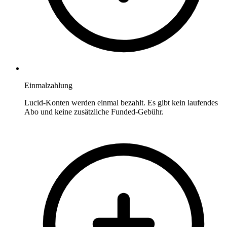
Einmalzahlung
Lucid-Konten werden einmal bezahlt. Es gibt kein laufendes
Abo und keine zusätzliche Funded-Gebühr.