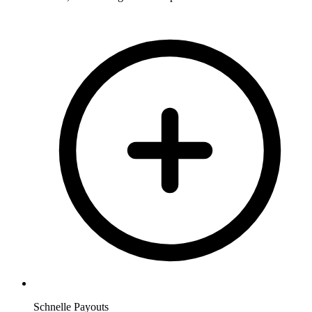
Schnelle Payouts