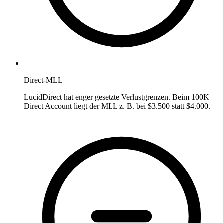
Direct-MLL
LucidDirect hat enger gesetzte Verlustgrenzen. Beim 100K
Direct Account liegt der MLL z. B. bei $3.500 statt $4.000.