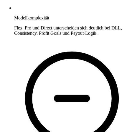
Modellkomplexität
Flex, Pro und Direct unterscheiden sich deutlich bei DLL,
Consistency, Profit Goals und Payout-Logik.