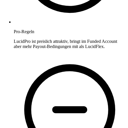
Pro-Regeln
LucidPro ist preislich attraktiv, bringt im Funded Account
aber mehr Payout-Bedingungen mit als LucidFlex.