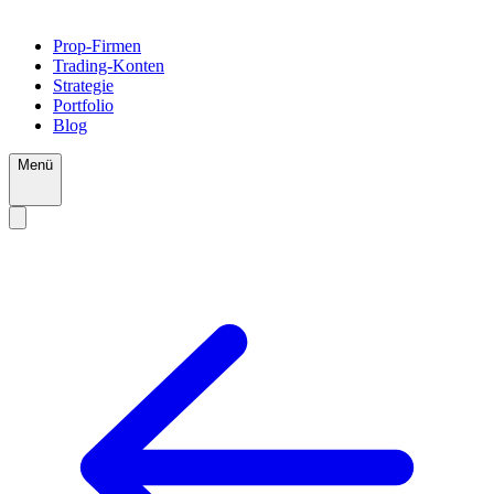
Prop-Firmen
Trading-Konten
Strategie
Portfolio
Blog
Menü