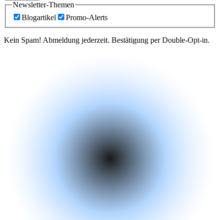
Newsletter-Themen
Blogartikel
Promo-Alerts
Kein Spam! Abmeldung jederzeit. Bestätigung per Double-Opt-in.