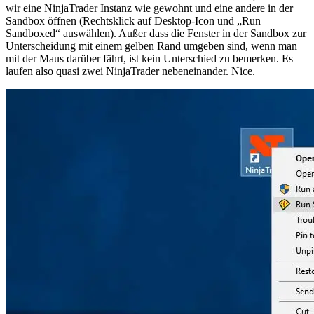
wir eine NinjaTrader Instanz wie gewohnt und eine andere in der
Sandbox öffnen (Rechtsklick auf Desktop-Icon und „Run
Sandboxed“ auswählen). Außer dass die Fenster in der Sandbox zur
Unterscheidung mit einem gelben Rand umgeben sind, wenn man
mit der Maus darüber fährt, ist kein Unterschied zu bemerken. Es
laufen also quasi zwei NinjaTrader nebeneinander. Nice.