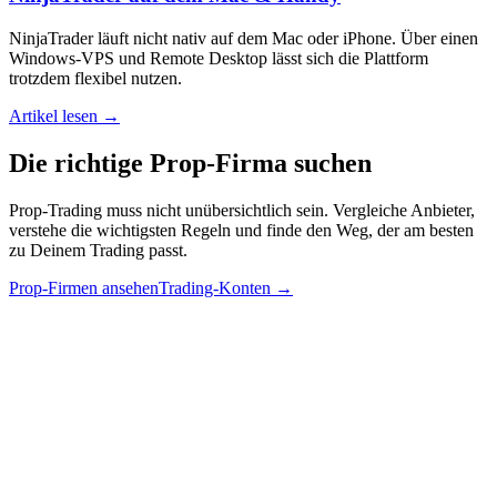
NinjaTrader läuft nicht nativ auf dem Mac oder iPhone. Über einen
Windows-VPS und Remote Desktop lässt sich die Plattform
trotzdem flexibel nutzen.
Artikel lesen →
Die richtige
Prop-Firma
suchen
Prop-Trading muss nicht unübersichtlich sein. Vergleiche Anbieter,
verstehe die wichtigsten Regeln und finde den Weg, der am besten
zu Deinem Trading passt.
Prop-Firmen ansehen
Trading-Konten
→