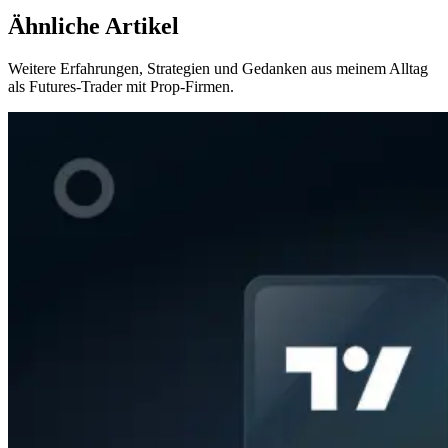
Ähnliche
Artikel
Weitere Erfahrungen, Strategien und Gedanken aus meinem Alltag
als Futures-Trader mit Prop-Firmen.