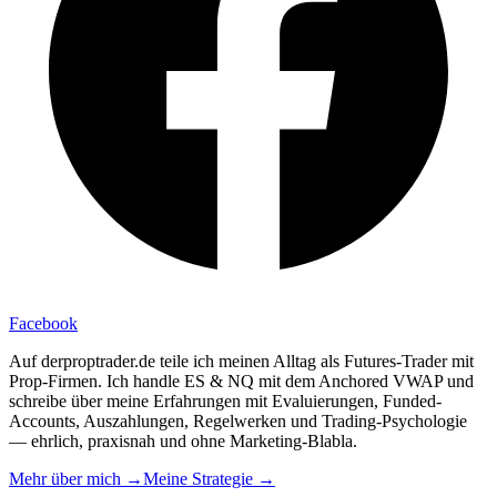
Facebook
Auf derproptrader.de teile ich meinen Alltag als Futures-Trader mit
Prop-Firmen. Ich handle ES & NQ mit dem Anchored VWAP und
schreibe über meine Erfahrungen mit Evaluierungen, Funded-
Accounts, Auszahlungen, Regelwerken und Trading-Psychologie
— ehrlich, praxisnah und ohne Marketing-Blabla.
Mehr über mich →
Meine Strategie →