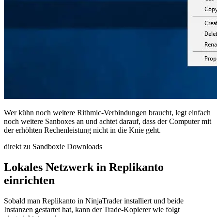
Wer kühn noch weitere Rithmic-Verbindungen braucht, legt einfach
noch weitere Sanboxes an und achtet darauf, dass der Computer mit
der erhöhten Rechenleistung nicht in die Knie geht.
direkt zu Sandboxie Downloads
Lokales Netzwerk in Replikanto
einrichten
Sobald man Replikanto in NinjaTrader installiert und beide
Instanzen gestartet hat, kann der Trade-Kopierer wie folgt