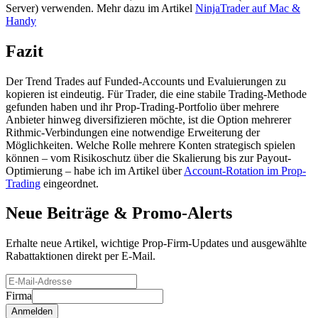
Server) verwenden. Mehr dazu im Artikel
NinjaTrader auf Mac &
Handy
Fazit
Der Trend Trades auf Funded-Accounts und Evaluierungen zu
kopieren ist eindeutig. Für Trader, die eine stabile Trading-Methode
gefunden haben und ihr Prop-Trading-Portfolio über mehrere
Anbieter hinweg diversifizieren möchte, ist die Option mehrerer
Rithmic-Verbindungen eine notwendige Erweiterung der
Möglichkeiten. Welche Rolle mehrere Konten strategisch spielen
können – vom Risikoschutz über die Skalierung bis zur Payout-
Optimierung – habe ich im Artikel über
Account-Rotation im Prop-
Trading
eingeordnet.
Neue Beiträge &
Promo-Alerts
Erhalte neue Artikel, wichtige Prop-Firm-Updates und ausgewählte
Rabattaktionen direkt per E-Mail.
Firma
Anmelden