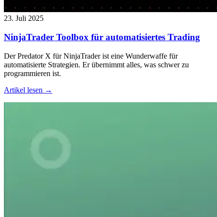
23. Juli 2025
NinjaTrader Toolbox für automatisiertes Trading
Der Predator X für NinjaTrader ist eine Wunderwaffe für
automatisierte Strategien. Er übernimmt alles, was schwer zu
programmieren ist.
Artikel lesen →