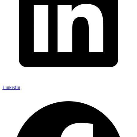
LinkedIn