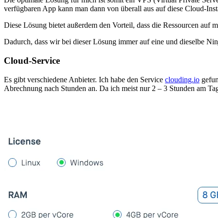
verfügbaren App kann man dann von überall aus auf diese Cloud-Insta
Diese Lösung bietet außerdem den Vorteil, dass die Ressourcen auf 
Dadurch, dass wir bei dieser Lösung immer auf eine und dieselbe Ninja
Cloud-Service
Es gibt verschiedene Anbieter. Ich habe den Service
clouding.io
gefund
Abrechnung nach Stunden an. Da ich meist nur 2 – 3 Stunden am Tag tr