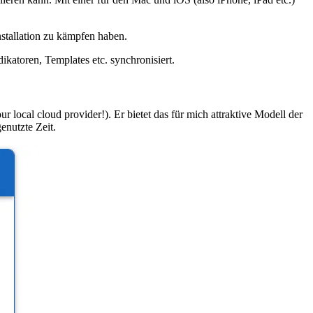
stallation zu kämpfen haben.
ikatoren, Templates etc. synchronisiert.
 local cloud provider!). Er bietet das für mich attraktive Modell der
enutzte Zeit.