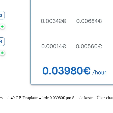
 und 40 GB Festplatte würde 0.03980€ pro Stunde kosten. Überschau