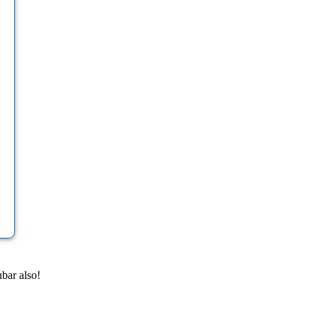
bar also!