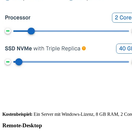
Kostenbeispiel:
Ein Server mit Windows-Lizenz, 8 GB RAM, 2 Cores
Remote-Desktop