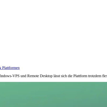
& Plattformen
indows-VPS und Remote Desktop lässt sich die Plattform trotzdem flex