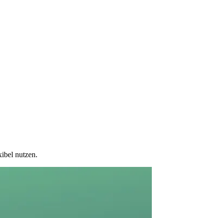
ibel nutzen.