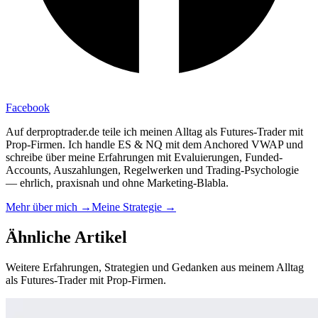
Facebook
Auf derproptrader.de teile ich meinen Alltag als Futures-Trader mit
Prop-Firmen. Ich handle ES & NQ mit dem Anchored VWAP und
schreibe über meine Erfahrungen mit Evaluierungen, Funded-
Accounts, Auszahlungen, Regelwerken und Trading-Psychologie
— ehrlich, praxisnah und ohne Marketing-Blabla.
Mehr über mich →
Meine Strategie →
Ähnliche
Artikel
Weitere Erfahrungen, Strategien und Gedanken aus meinem Alltag
als Futures-Trader mit Prop-Firmen.