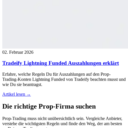
02. Februar 2026
Tradeify Lightning Funded Auszahlungen erklärt
Erfahre, welche Regeln Du für Auszahlungen auf den Prop-
Trading-Konten Lightning Funded von Tradeify beachten musst und
wie Du sie beantragst.
Artikel lesen →
Die richtige
Prop-Firma
suchen
Prop-Trading muss nicht unübersichtlich sein. Vergleiche Anbieter,
verstehe die wichtigsten Regeln und finde den Weg, der am besten