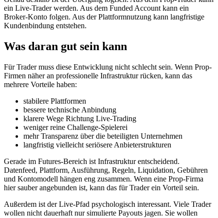
ein Live-Trader werden. Aus dem Funded Account kann ein
Broker-Konto folgen. Aus der Plattformnutzung kann langfristige
Kundenbindung entstehen.
Was daran gut sein kann
Für Trader muss diese Entwicklung nicht schlecht sein. Wenn Prop-
Firmen näher an professionelle Infrastruktur rücken, kann das
mehrere Vorteile haben:
stabilere Plattformen
bessere technische Anbindung
klarere Wege Richtung Live-Trading
weniger reine Challenge-Spielerei
mehr Transparenz über die beteiligten Unternehmen
langfristig vielleicht seriösere Anbieterstrukturen
Gerade im Futures-Bereich ist Infrastruktur entscheidend.
Datenfeed, Plattform, Ausführung, Regeln, Liquidation, Gebühren
und Kontomodell hängen eng zusammen. Wenn eine Prop-Firma
hier sauber angebunden ist, kann das für Trader ein Vorteil sein.
Außerdem ist der Live-Pfad psychologisch interessant. Viele Trader
wollen nicht dauerhaft nur simulierte Payouts jagen. Sie wollen