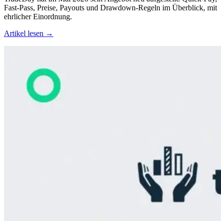
Fast-Pass, Preise, Payouts und Drawdown-Regeln im Überblick, mit
ehrlicher Einordnung.
Artikel lesen →