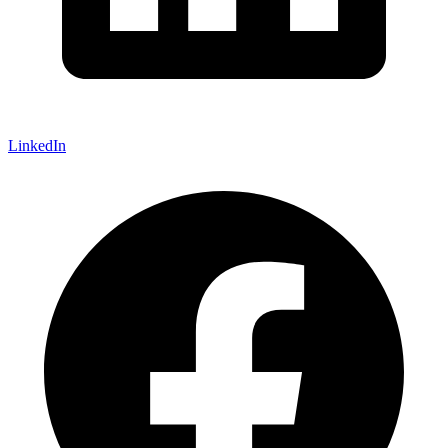
LinkedIn