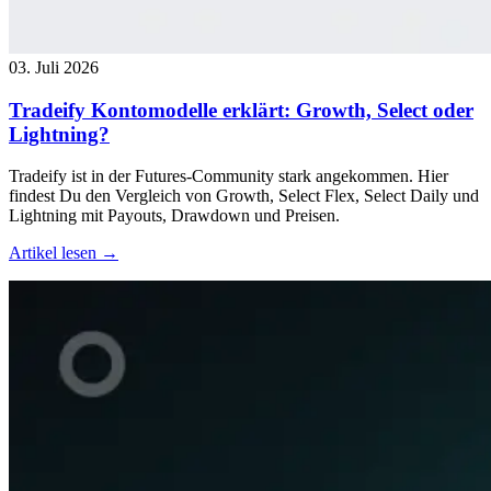
03. Juli 2026
Tradeify Kontomodelle erklärt: Growth, Select oder
Lightning?
Tradeify ist in der Futures-Community stark angekommen. Hier
findest Du den Vergleich von Growth, Select Flex, Select Daily und
Lightning mit Payouts, Drawdown und Preisen.
Artikel lesen →