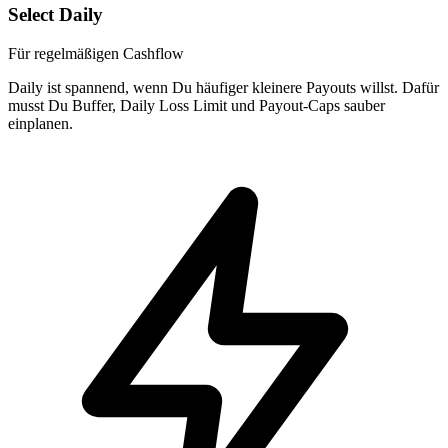
Select Daily
Für regelmäßigen Cashflow
Daily ist spannend, wenn Du häufiger kleinere Payouts willst. Dafür
musst Du Buffer, Daily Loss Limit und Payout-Caps sauber
einplanen.