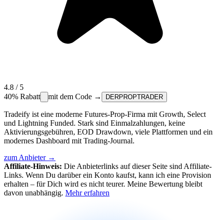
4.8
/ 5
40%
Rabatt
mit dem Code →
DERPROPTRADER
Tradeify ist eine moderne Futures-Prop-Firma mit Growth, Select
und Lightning Funded. Stark sind Einmalzahlungen, keine
Aktivierungsgebühren, EOD Drawdown, viele Plattformen und ein
modernes Dashboard mit Trading-Journal.
zum Anbieter →
Affiliate-Hinweis:
Die Anbieterlinks auf dieser Seite sind Affiliate-
Links. Wenn Du darüber ein Konto kaufst, kann ich eine Provision
erhalten – für Dich wird es nicht teurer. Meine Bewertung bleibt
davon unabhängig.
Mehr erfahren