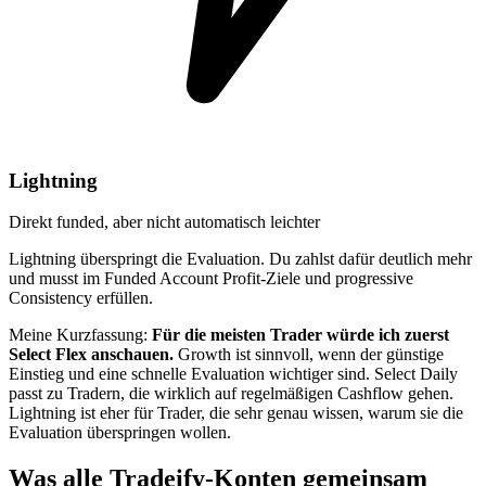
Lightning
Direkt funded, aber nicht automatisch leichter
Lightning überspringt die Evaluation. Du zahlst dafür deutlich mehr
und musst im Funded Account Profit-Ziele und progressive
Consistency erfüllen.
Meine Kurzfassung:
Für die meisten Trader würde ich zuerst
Select Flex anschauen.
Growth ist sinnvoll, wenn der günstige
Einstieg und eine schnelle Evaluation wichtiger sind. Select Daily
passt zu Tradern, die wirklich auf regelmäßigen Cashflow gehen.
Lightning ist eher für Trader, die sehr genau wissen, warum sie die
Evaluation überspringen wollen.
Was alle Tradeify-Konten gemeinsam