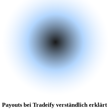
Payouts bei Tradeify verständlich erklärt