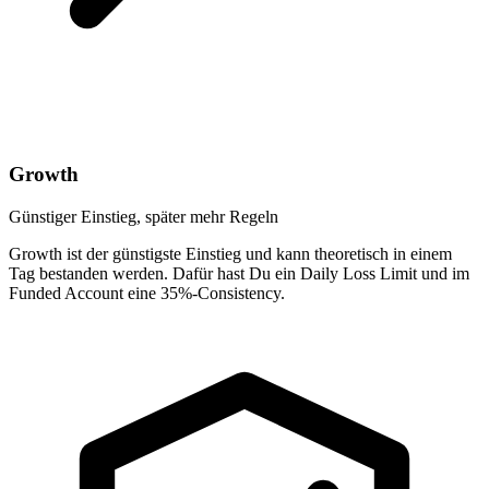
Growth
Günstiger Einstieg, später mehr Regeln
Growth ist der günstigste Einstieg und kann theoretisch in einem
Tag bestanden werden. Dafür hast Du ein Daily Loss Limit und im
Funded Account eine 35%-Consistency.