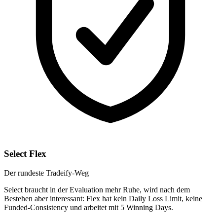
Select Flex
Der rundeste Tradeify-Weg
Select braucht in der Evaluation mehr Ruhe, wird nach dem
Bestehen aber interessant: Flex hat kein Daily Loss Limit, keine
Funded-Consistency und arbeitet mit 5 Winning Days.