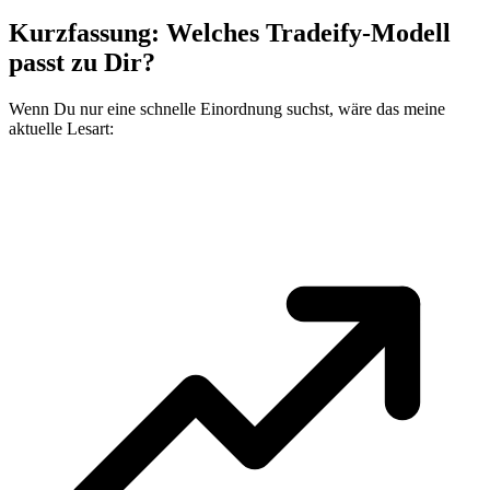
Kurzfassung: Welches Tradeify-Modell
passt zu Dir?
Wenn Du nur eine schnelle Einordnung suchst, wäre das meine
aktuelle Lesart: