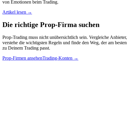
von Emotionen beim Trading.
Artikel lesen →
Die richtige
Prop-Firma
suchen
Prop-Trading muss nicht unübersichtlich sein. Vergleiche Anbieter,
verstehe die wichtigsten Regeln und finde den Weg, der am besten
zu Deinem Trading passt.
Prop-Firmen ansehen
Trading-Konten
→