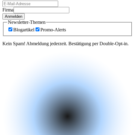
Firma
Anmelden
Newsletter-Themen
Blogartikel
Promo-Alerts
Kein Spam! Abmeldung jederzeit. Bestätigung per Double-Opt-in.