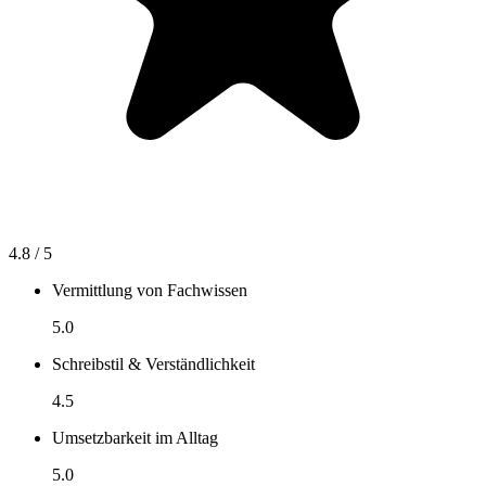
4.8
/ 5
Vermittlung von Fachwissen
5.0
Schreibstil & Verständlichkeit
4.5
Umsetzbarkeit im Alltag
5.0