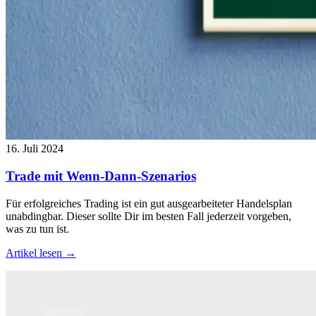
16. Juli 2024
Trade mit Wenn-Dann-Szenarios
Für erfolgreiches Trading ist ein gut ausgearbeiteter Handelsplan
unabdingbar. Dieser sollte Dir im besten Fall jederzeit vorgeben,
was zu tun ist.
Artikel lesen →