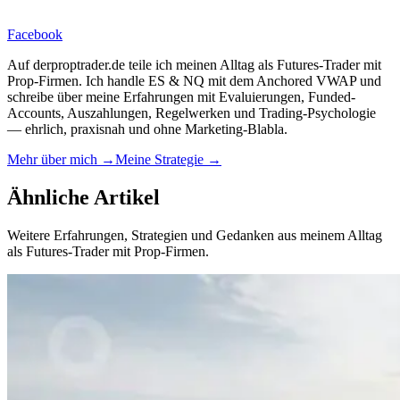
Facebook
Auf derproptrader.de teile ich meinen Alltag als Futures-Trader mit
Prop-Firmen. Ich handle ES & NQ mit dem Anchored VWAP und
schreibe über meine Erfahrungen mit Evaluierungen, Funded-
Accounts, Auszahlungen, Regelwerken und Trading-Psychologie
— ehrlich, praxisnah und ohne Marketing-Blabla.
Mehr über mich →
Meine Strategie →
Ähnliche
Artikel
Weitere Erfahrungen, Strategien und Gedanken aus meinem Alltag
als Futures-Trader mit Prop-Firmen.