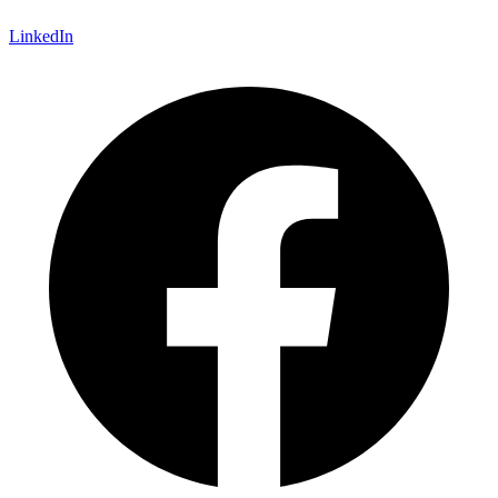
LinkedIn