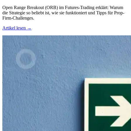
Open Range Breakout (ORB) im Futures-Trading erklärt: Warum
die Strategie so beliebt ist, wie sie funktioniert und Tipps für Prop-
Firm-Challenges.
Artikel lesen →