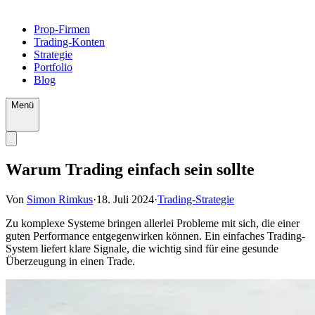
Prop-Firmen
Trading-Konten
Strategie
Portfolio
Blog
Menü
Warum Trading einfach sein sollte
Von
Simon Rimkus
·
18. Juli 2024
·
Trading-Strategie
Zu komplexe Systeme bringen allerlei Probleme mit sich, die einer
guten Performance entgegenwirken können. Ein einfaches Trading-
System liefert klare Signale, die wichtig sind für eine gesunde
Überzeugung in einen Trade.