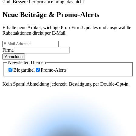
sind. Bessere Performance bringt das nicht.
Neue Beiträge &
Promo-Alerts
Erhalte neue Artikel, wichtige Prop-Firm-Updates und ausgewählte
Rabattaktionen direkt per E-Mail.
Firma
Anmelden
Newsletter-Themen
Blogartikel
Promo-Alerts
Kein Spam! Abmeldung jederzeit. Bestätigung per Double-Opt-in.