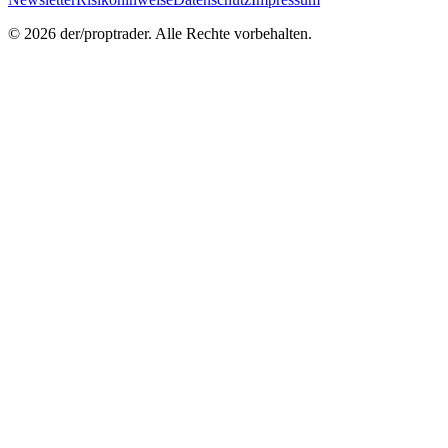
©
2026
der/proptrader. Alle Rechte vorbehalten.