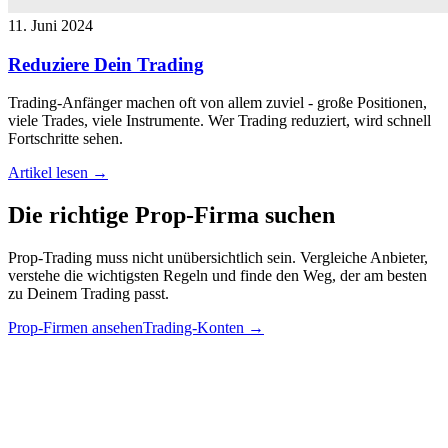
11. Juni 2024
Reduziere Dein Trading
Trading-Anfänger machen oft von allem zuviel - große Positionen,
viele Trades, viele Instrumente. Wer Trading reduziert, wird schnell
Fortschritte sehen.
Artikel lesen →
Die richtige
Prop-Firma
suchen
Prop-Trading muss nicht unübersichtlich sein. Vergleiche Anbieter,
verstehe die wichtigsten Regeln und finde den Weg, der am besten
zu Deinem Trading passt.
Prop-Firmen ansehen
Trading-Konten
→