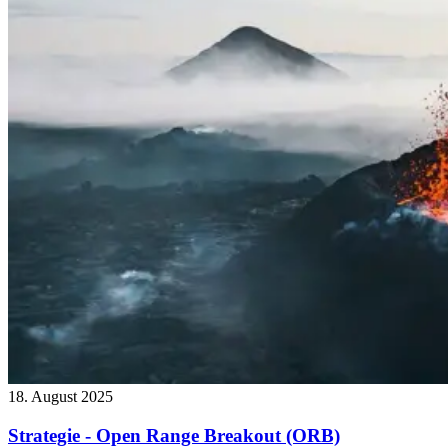
18. August 2025
Strategie - Open Range Breakout (ORB)