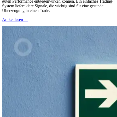
guten Performance entgegenwirken können. Ein einfaches Trading-
System liefert klare Signale, die wichtig sind für eine gesunde
Überzeugung in einen Trade.
Artikel lesen →