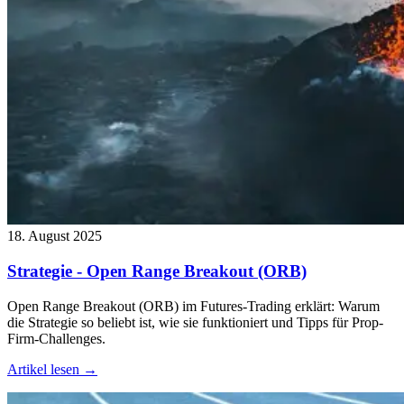
18. August 2025
Strategie - Open Range Breakout (ORB)
Open Range Breakout (ORB) im Futures-Trading erklärt: Warum
die Strategie so beliebt ist, wie sie funktioniert und Tipps für Prop-
Firm-Challenges.
Artikel lesen →