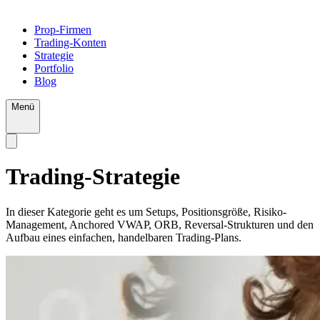
Prop-Firmen
Trading-Konten
Strategie
Portfolio
Blog
Menü
Trading-Strategie
In dieser Kategorie geht es um Setups, Positionsgröße, Risiko-
Management, Anchored VWAP, ORB, Reversal-Strukturen und den
Aufbau eines einfachen, handelbaren Trading-Plans.