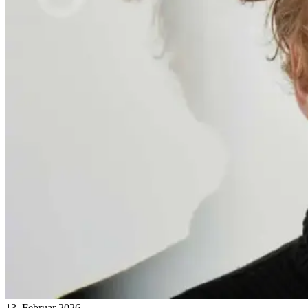
13. Februar 2026