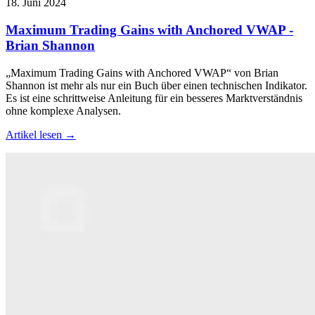
18. Juni 2024
Maximum Trading Gains with Anchored VWAP -
Brian Shannon
„Maximum Trading Gains with Anchored VWAP“ von Brian
Shannon ist mehr als nur ein Buch über einen technischen Indikator.
Es ist eine schrittweise Anleitung für ein besseres Marktverständnis
ohne komplexe Analysen.
Artikel lesen →