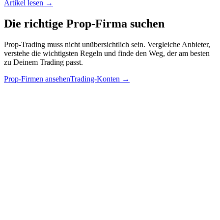
Artikel lesen →
Die richtige
Prop-Firma
suchen
Prop-Trading muss nicht unübersichtlich sein. Vergleiche Anbieter,
verstehe die wichtigsten Regeln und finde den Weg, der am besten
zu Deinem Trading passt.
Prop-Firmen ansehen
Trading-Konten
→