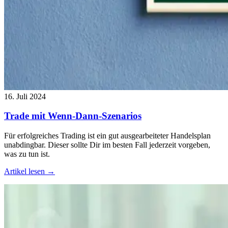
16. Juli 2024
Trade mit Wenn-Dann-Szenarios
Für erfolgreiches Trading ist ein gut ausgearbeiteter Handelsplan
unabdingbar. Dieser sollte Dir im besten Fall jederzeit vorgeben,
was zu tun ist.
Artikel lesen →