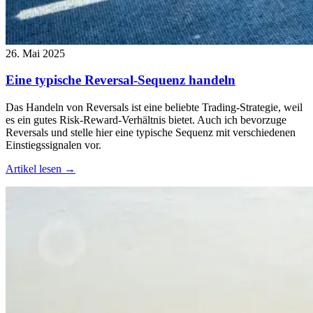
26. Mai 2025
Eine typische Reversal-Sequenz handeln
Das Handeln von Reversals ist eine beliebte Trading-Strategie, weil
es ein gutes Risk-Reward-Verhältnis bietet. Auch ich bevorzuge
Reversals und stelle hier eine typische Sequenz mit verschiedenen
Einstiegssignalen vor.
Artikel lesen →