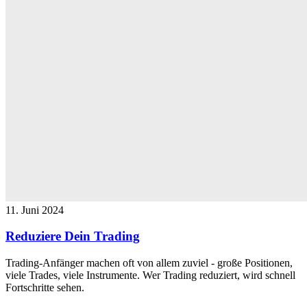
11. Juni 2024
Reduziere Dein Trading
Trading-Anfänger machen oft von allem zuviel - große Positionen,
viele Trades, viele Instrumente. Wer Trading reduziert, wird schnell
Fortschritte sehen.