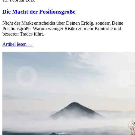
Die Macht der Positionsgröße
Nicht der Markt entscheidet über Deinen Erfolg, sondern Deine
Positionsgröße. Warum weniger Risiko zu mehr Kontrolle und
besseren Trades führt.
Artikel lesen →