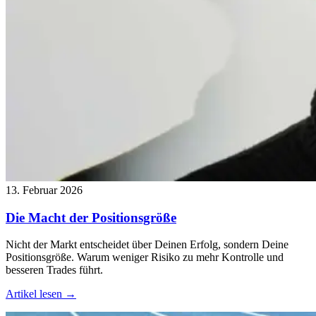
13. Februar 2026
Die Macht der Positionsgröße
Nicht der Markt entscheidet über Deinen Erfolg, sondern Deine
Positionsgröße. Warum weniger Risiko zu mehr Kontrolle und
besseren Trades führt.
Artikel lesen →