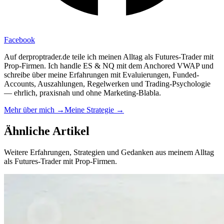
Facebook
Auf derproptrader.de teile ich meinen Alltag als Futures-Trader mit
Prop-Firmen. Ich handle ES & NQ mit dem Anchored VWAP und
schreibe über meine Erfahrungen mit Evaluierungen, Funded-
Accounts, Auszahlungen, Regelwerken und Trading-Psychologie
— ehrlich, praxisnah und ohne Marketing-Blabla.
Mehr über mich →
Meine Strategie →
Ähnliche
Artikel
Weitere Erfahrungen, Strategien und Gedanken aus meinem Alltag
als Futures-Trader mit Prop-Firmen.