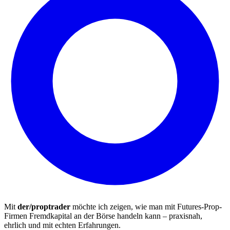
Mit
der/proptrader
möchte ich zeigen, wie man mit Futures-Prop-
Firmen Fremdkapital an der Börse handeln kann – praxisnah,
ehrlich und mit echten Erfahrungen.