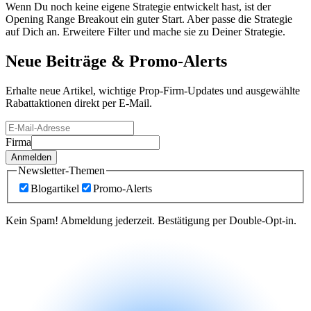
Wenn Du noch keine eigene Strategie entwickelt hast, ist der
Opening Range Breakout ein guter Start. Aber passe die Strategie
auf Dich an. Erweitere Filter und mache sie zu Deiner Strategie.
Neue Beiträge &
Promo-Alerts
Erhalte neue Artikel, wichtige Prop-Firm-Updates und ausgewählte
Rabattaktionen direkt per E-Mail.
Firma
Anmelden
Newsletter-Themen
Blogartikel
Promo-Alerts
Kein Spam! Abmeldung jederzeit. Bestätigung per Double-Opt-in.