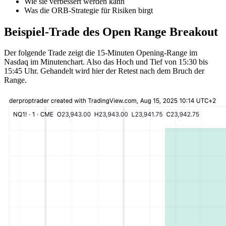
Wie sie verbessert werden kann
Was die ORB-Strategie für Risiken birgt
Beispiel-Trade des Open Range Breakout
Der folgende Trade zeigt die 15-Minuten Opening-Range im
Nasdaq im Minutenchart. Also das Hoch und Tief von 15:30 bis
15:45 Uhr. Gehandelt wird hier der Retest nach dem Bruch der
Range.