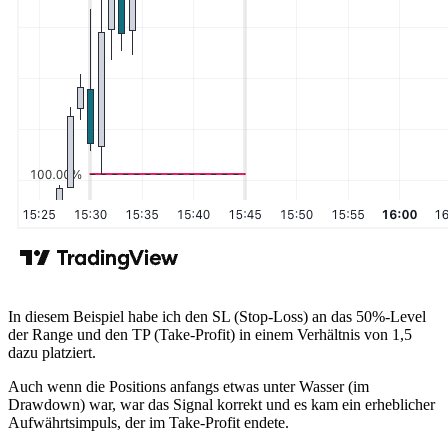
In diesem Beispiel habe ich den SL (Stop-Loss) an das 50%-Level
der Range und den TP (Take-Profit) in einem Verhältnis von 1,5
dazu platziert.
Auch wenn die Positions anfangs etwas unter Wasser (im
Drawdown) war, war das Signal korrekt und es kam ein erheblicher
Aufwährtsimpuls, der im Take-Profit endete.