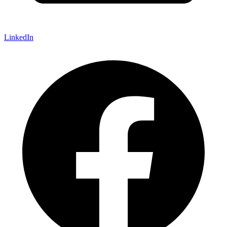
LinkedIn