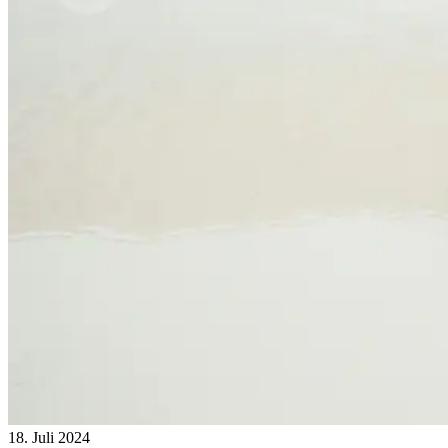
18. Juli 2024