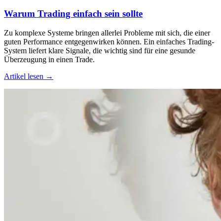
Warum Trading einfach sein sollte
Zu komplexe Systeme bringen allerlei Probleme mit sich, die einer
guten Performance entgegenwirken können. Ein einfaches Trading-
System liefert klare Signale, die wichtig sind für eine gesunde
Überzeugung in einen Trade.
Artikel lesen →