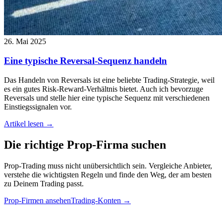
26. Mai 2025
Eine typische Reversal-Sequenz handeln
Das Handeln von Reversals ist eine beliebte Trading-Strategie, weil
es ein gutes Risk-Reward-Verhältnis bietet. Auch ich bevorzuge
Reversals und stelle hier eine typische Sequenz mit verschiedenen
Einstiegssignalen vor.
Artikel lesen →
Die richtige
Prop-Firma
suchen
Prop-Trading muss nicht unübersichtlich sein. Vergleiche Anbieter,
verstehe die wichtigsten Regeln und finde den Weg, der am besten
zu Deinem Trading passt.
Prop-Firmen ansehen
Trading-Konten
→