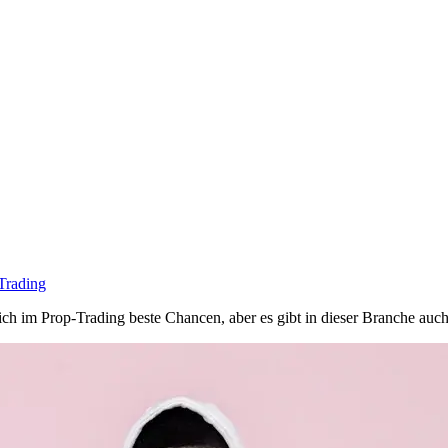
Trading
 sich im Prop-Trading beste Chancen, aber es gibt in dieser Branche auc