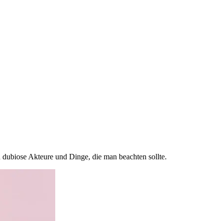
h dubiose Akteure und Dinge, die man beachten sollte.